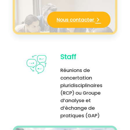
Nous contacter
Staff
Réunions de
concertation
pluridisciplinaires
(RCP) ou Groupe
d’analyse et
d’échange de
pratiques (GAP)