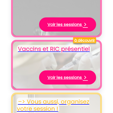
Voir les sessions
à découvrir
Vaccins et RIC présentiel
Voir les sessions
–> Vous aussi, organisez
votre session !