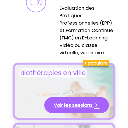
Evaluation des
Pratiques
Professionnelles (EPP)
et Formation Continue
(FMC) en E-Learning
Vidéo ou classe
virtuelle, webinaire.
+ populaire
Biothérapies en ville
Voir les sessions