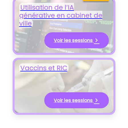
Utilisation de l’IA
générative en cabinet de
ville
Voir les sessions
Vaccins et RIC
Voir les sessions