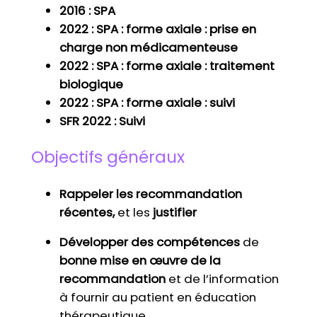
2016 : SPA
2022 : SPA : forme axiale : prise en
charge non médicamenteuse
2022 : SPA : forme axiale : traitement
biologique
2022 : SPA : forme axiale : suivi
SFR 2022 : Suivi
Objectifs généraux
Rappeler les recommandation
récentes,
et les
justifier
Développer des compétences
de
bonne mise en œuvre de la
recommandation
et de l’information
à fournir au patient en éducation
thérapeutique