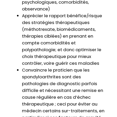
psychologiques, comorbidités,
observance)
Apprécier le rapport bénéfice/risque
des stratégies thérapeutiques
(méthotrexate, biomédicaments,
thérapies ciblées) en prenant en
compte comorbidités et
polypathologie; et donc optimiser le
choix thérapeutique pour mieux
contrôler, voire guérir ces maladies
Convaincre le praticien que les
spondyloarthrites sont des
pathologies de diagnostic parfois
difficile et nécessitant une remise en
cause régulière en cas d’échec
thérapeutique ; ceci pour éviter au
médecin certains sur-traitements, en