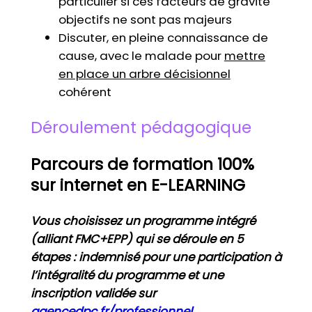
particulier si ces facteurs de gravité
objectifs ne sont pas majeurs
Discuter, en pleine connaissance de
cause, avec le malade pour
mettre
en place un arbre décisionnel
cohérent
Déroulement pédagogique
Parcours de formation 100%
sur internet en E-LEARNING
Vous choisissez un programme intégré
(alliant FMC+EPP) qui se déroule en 5
étapes : indemnisé pour une participation à
l’intégralité du programme et une
inscription validée sur
agencedpc.fr/professionnel