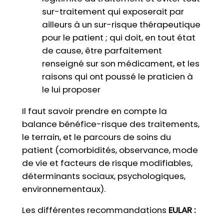
sur-traitement qui exposerait par
ailleurs à un sur-risque thérapeutique
pour le patient ; qui doit, en tout état
de cause, être parfaitement
renseigné sur son médicament, et les
raisons qui ont poussé le praticien à
le lui proposer
Il faut savoir prendre en compte la
balance bénéfice-risque des traitements,
le terrain, et le parcours de soins du
patient (comorbidités, observance, mode
de vie et facteurs de risque modifiables,
déterminants sociaux, psychologiques,
environnementaux).
Les différentes recommandations
EULAR :