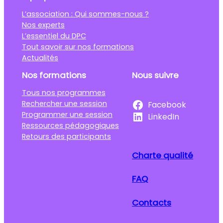
L’association : Qui sommes-nous ?
Nos experts
L’essentiel du DPC
Tout savoir sur nos formations
Actualités
Nos formations
Nous suivre
Tous nos programmes
Rechercher une session
Facebook
Programmer une session
LinkedIn
Ressources pédagogiques
Retours des participants
Charte qualité
FAQ
Contacts