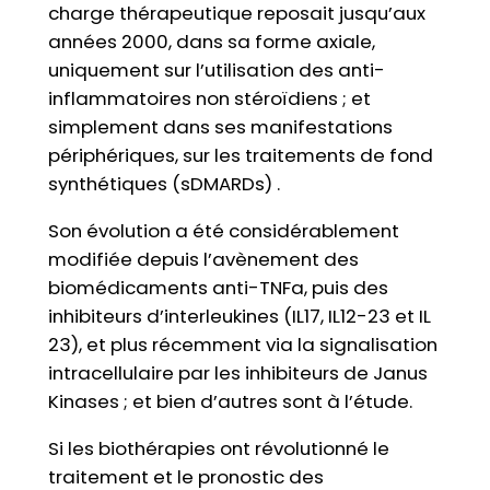
charge thérapeutique reposait jusqu’aux
années 2000, dans sa forme axiale,
uniquement sur l’utilisation des anti-
inflammatoires non stéroïdiens ; et
simplement dans ses manifestations
périphériques, sur les traitements de fond
synthétiques (sDMARDs) .
Son évolution a été considérablement
modifiée depuis l’avènement des
biomédicaments anti-TNFa, puis des
inhibiteurs d’interleukines (IL17, IL12-23 et IL
23), et plus récemment via la signalisation
intracellulaire par les inhibiteurs de Janus
Kinases ; et bien d’autres sont à l’étude.
Si les biothérapies ont révolutionné le
traitement et le pronostic des