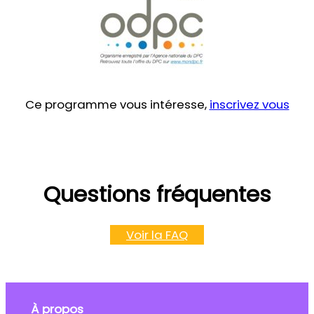
Ce programme vous intéresse,
inscrivez vous
Questions fréquentes
Voir la FAQ
À propos