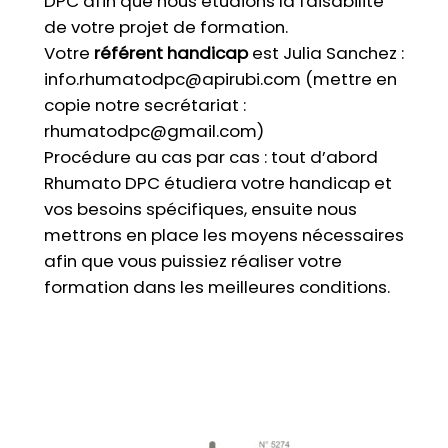
DPC afin que nous étudions la faisabilité
de votre projet de formation.
Votre
référent handicap
est Julia Sanchez :
info.rhumatodpc@apirubi.com (mettre en
copie notre secrétariat :
rhumatodpc@gmail.com)
Procédure au cas par cas : tout d’abord
Rhumato DPC étudiera votre handicap et
vos besoins spécifiques, ensuite nous
mettrons en place les moyens nécessaires
afin que vous puissiez réaliser votre
formation dans les meilleures conditions.