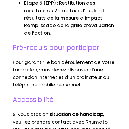
Etape 5 (EPP) : Restitution des
résultats du 2eme tour d’audit et
résultats de la mesure d’impact.
Remplissage de la grille d’évaluation
de l’action.
Pré-requis pour participer
Pour garantir le bon déroulement de votre
formation, vous devez disposer d’une
connexion Internet et d’un ordinateur ou
téléphone mobile personnel.
Accessibilité
Si vous êtes en
situation de handicap
,
veuillez prendre contact avec Rhumato