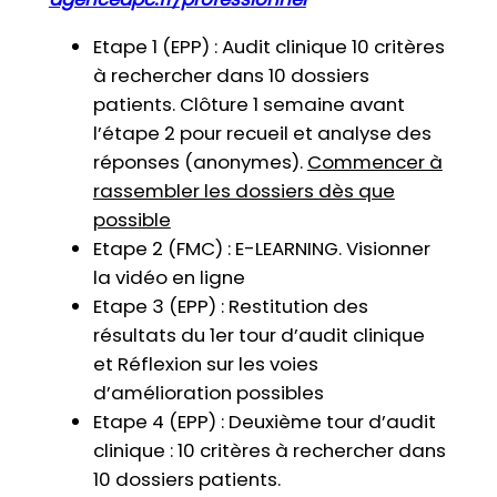
Etape 1 (EPP) : Audit clinique 10 critères
à rechercher dans 10 dossiers
patients. Clôture 1 semaine avant
l’étape 2 pour recueil et analyse des
réponses (anonymes).
Commencer à
rassembler les dossiers dès que
possible
Etape 2 (FMC) : E-LEARNING. Visionner
la vidéo en ligne
Etape 3 (EPP) : Restitution des
résultats du 1er tour d’audit clinique
et Réflexion sur les voies
d’amélioration possibles
Etape 4 (EPP) : Deuxième tour d’audit
clinique : 10 critères à rechercher dans
10 dossiers patients.