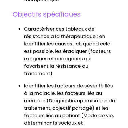
Objectifs spécifiques
Caractériser ces tableaux de
résistance à la thérapeutique ; en
identifier les causes ; et, quand cela
est possible, les éradiquer (facteurs
exogènes et endogènes qui
favorisent la résistance au
traitement)
Identifier les facteurs de sévérité liés
à la maladie, les facteurs liés au
médecin (Diagnostic, optimisation du
traitement, objectif partagé) et les
facteurs liés au patient (Mode de vie,
déterminants sociaux et