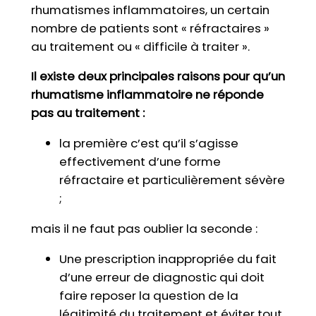
rhumatismes inflammatoires, un certain
nombre de patients sont « réfractaires »
au traitement ou « difficile à traiter ».
Il existe deux principales raisons pour qu’un
rhumatisme inflammatoire ne réponde
pas au traitement :
la première c’est qu’il s’agisse
effectivement d’une forme
réfractaire et particulièrement sévère
;
mais il ne faut pas oublier la seconde :
Une prescription inappropriée du fait
d’une erreur de diagnostic qui doit
faire reposer la question de la
légitimité du traitement et éviter tout