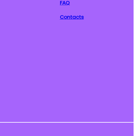
FAQ
Contacts