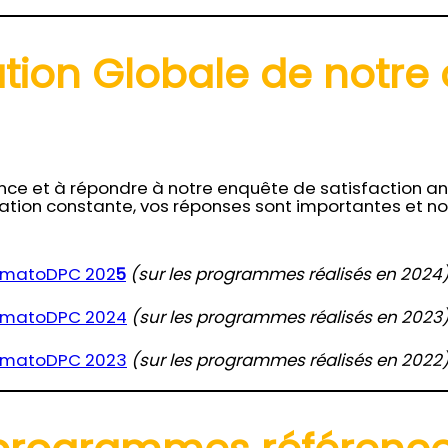
ation Globale de notre
nce et à répondre à notre enquête de satisfaction an
ion constante, vos réponses sont importantes et no
humatoDPC 202
5
(sur les programmes réalisés en 2024
humatoDPC 2024
(sur les programmes réalisés en 2023
humatoDPC 2023
(sur les programmes réalisés en 2022