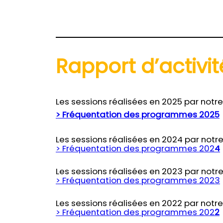
Rapport d’activit
Les sessions réalisées en 2025 par notre
> Fréquentation des programmes 2025
Les sessions réalisées en 2024 par notre
> Fréquentation des programmes 202
4
Les sessions réalisées en 2023 par notre
> Fréquentation des programmes 2023
Les sessions réalisées en 2022 par notre
> Fréquentation des programmes 202
2