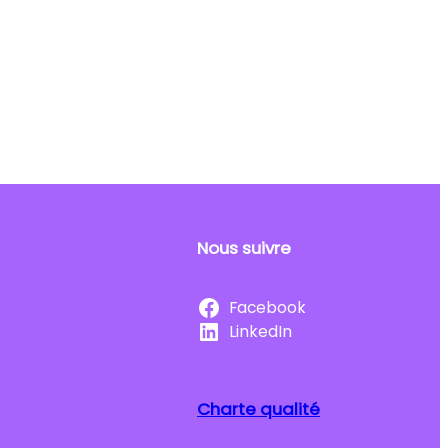
Nous suivre
Facebook
LinkedIn
Charte qualité