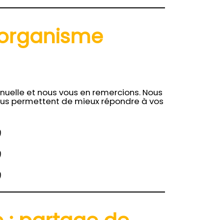
 organisme
nuelle et nous vous en remercions. Nous
us permettent de mieux répondre à vos
)
)
)