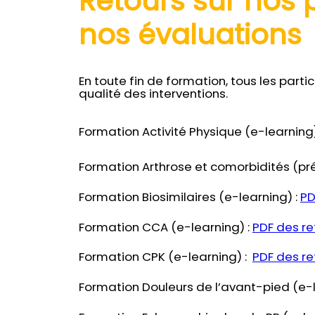
Retours sur nos
nos évaluations
En toute fin de formation, tous les part
qualité des interventions.
Formation Activité Physique (e-learning)
Formation Arthrose et comorbidités (pré
Formation Biosimilaires (e-learning) :
PD
Formation CCA (e-learning) :
PDF des re
Formation CPK (e-learning) :
PDF des re
Formation Douleurs de l’avant-pied (e-l