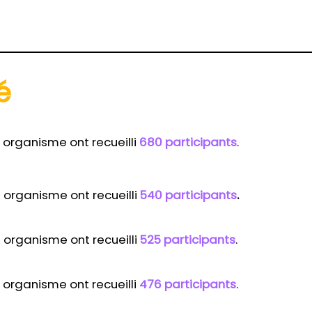
é
 organisme ont recueilli
680 participants
.
 organisme ont recueilli
540 participants
.
 organisme ont recueilli
525 participants
.
 organisme ont recueilli
476 participants
.