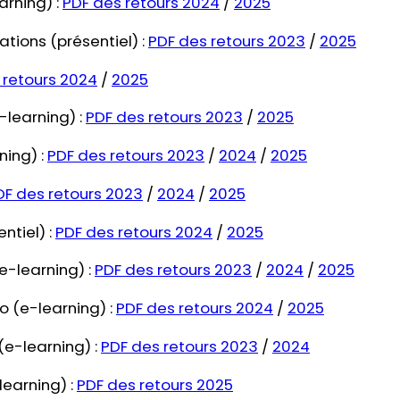
arning) :
PDF des retours 2024
/
2025
tions (présentiel) :
PDF des retours 2023
/
2025
 retours 2024
/
2025
-learning) :
PDF des retours 2023
/
2025
ing) :
PDF des retours 2023
/
2024
/
2025
DF des retours 2023
/
2024
/
2025
ntiel) :
PDF des retours 2024
/
2025
e-learning) :
PDF des retours 2023
/
2024
/
2025
o (e-learning) :
PDF des retours 2024
/
2025
(e-learning) :
PDF des retours 2023
/
2024
learning) :
PDF des retours 2025