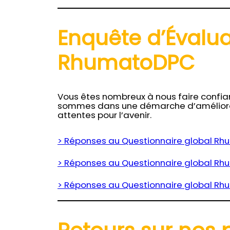
Enquête d’Évalu
RhumatoDPC
Vous êtes nombreux à nous faire confia
sommes dans une démarche d’améliorat
attentes pour l’avenir.
> Réponses au Questionnaire global R
> Réponses au Questionnaire global R
> Réponses au Questionnaire global R