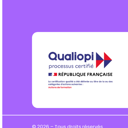
© 2026 – Tous droits réservés