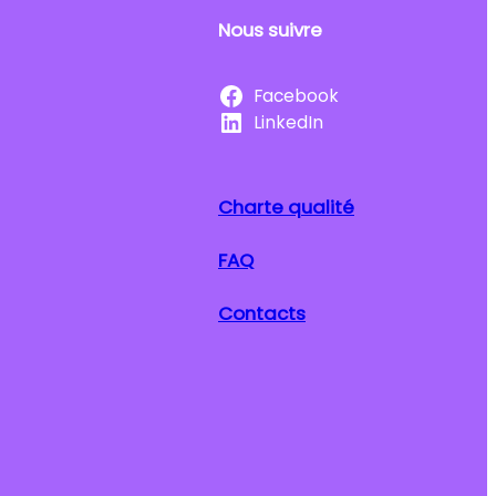
Nous suivre
Facebook
LinkedIn
Charte qualité
FAQ
Contacts