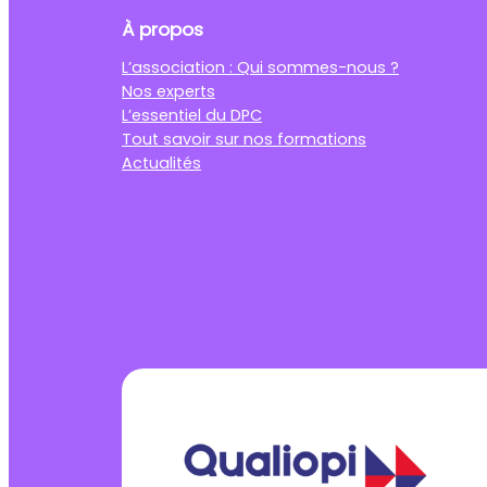
À propos
L’association : Qui sommes-nous ?
Nos experts
L’essentiel du DPC
Tout savoir sur nos formations
Actualités