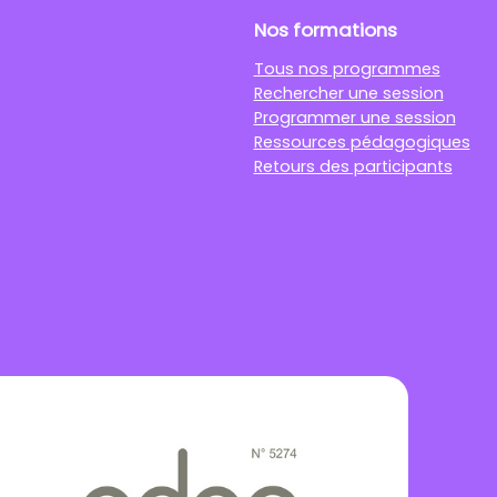
Nos formations
Tous nos programmes
Rechercher une session
Programmer une session
Ressources pédagogiques
Retours des participants