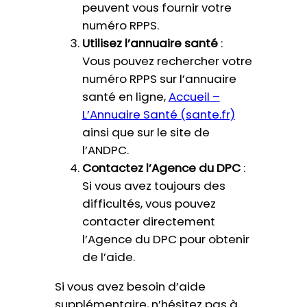
peuvent vous fournir votre
numéro RPPS.
Utilisez l’annuaire santé
:
Vous pouvez rechercher votre
numéro RPPS sur l’annuaire
santé en ligne,
Accueil –
L’Annuaire Santé (sante.fr)
ainsi que sur le site de
l’ANDPC.
Contactez l’Agence du DPC
:
Si vous avez toujours des
difficultés, vous pouvez
contacter directement
l’Agence du DPC pour obtenir
de l’aide.
Si vous avez besoin d’aide
supplémentaire, n’hésitez pas à