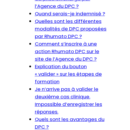
l’Agence du DPC ?
Quand serais-je indemnisé ?
Quelles sont les différentes
modalités de DPC proposées
par Rhumato DPC ?
Comment s’inscrire à une
action Rhumato DPC sur le
site de l’Agence du DPC ?
Explication du bouton
« valider » sur les étapes de
formation
Je n’arrive pas à valider le
deuxième cas clinique.
Impossible d’enregistrer les
réponses.
Quels sont les avantages du
DPC ?