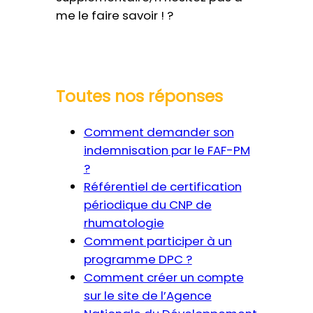
me le faire savoir ! ?
Toutes nos réponses
Comment demander son
indemnisation par le FAF-PM
?
Référentiel de certification
périodique du CNP de
rhumatologie
Comment participer à un
programme DPC ?
Comment créer un compte
sur le site de l’Agence