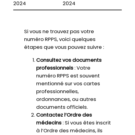
2024
2024
Si vous ne trouvez pas votre
numéro RPPS, voici quelques
étapes que vous pouvez suivre :
Consultez vos documents
professionnels
: Votre
numéro RPPS est souvent
mentionné sur vos cartes
professionnelles,
ordonnances, ou autres
documents officiels.
Contactez l’Ordre des
médecins
: Si vous êtes inscrit
à l’Ordre des médecins, ils