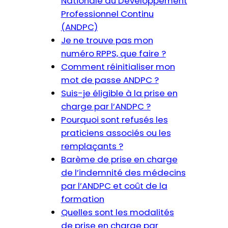
Nationale du Développement
Professionnel Continu
(ANDPC)
Je ne trouve pas mon
numéro RPPS, que faire ?
Comment réinitialiser mon
mot de passe ANDPC ?
Suis-je éligible à la prise en
charge par l’ANDPC ?
Pourquoi sont refusés les
praticiens associés ou les
remplaçants ?
Barème de prise en charge
de l’indemnité des médecins
par l’ANDPC et coût de la
formation
Quelles sont les modalités
de prise en charge par