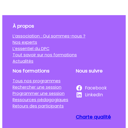
À propos
L’association : Qui sommes-nous ?
Nos experts
L’essentiel du DPC
Tout savoir sur nos formations
Actualités
Nos formations
Nous suivre
Tous nos programmes
Rechercher une session
Facebook
Programmer une session
LinkedIn
Ressources pédagogiques
Retours des participants
Charte qualité