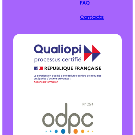
FAQ
Contacts