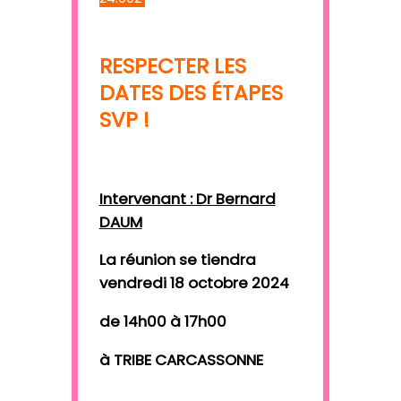
RESPECTER LES
DATES DES ÉTAPES
SVP !
Intervenant : Dr Bernard
DAUM
La réunion se tiendra
vendredi 18 octobre 2024
de 14h00 à 17h00
à TRIBE CARCASSONNE