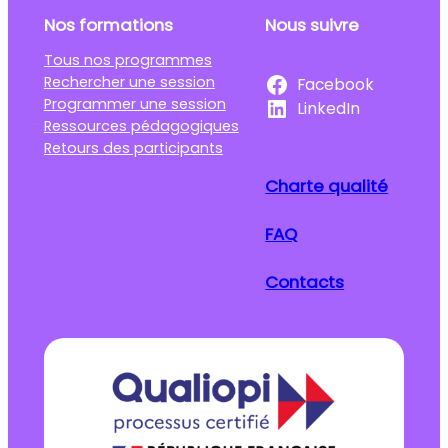
Nos formations
Nous suivre
Tous nos programmes
Rechercher une session
Facebook
Programmer une session
LinkedIn
Ressources pédagogiques
Retours des participants
Charte qualité
FAQ
Contacts