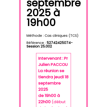
septembre
2025 à
19h00
Méthode : Cas cliniques (TCS)
Référence :
52742425074-
Session 25.002
Intervenant : Pr
Julien PACCOU
La réunion se
tiendra jeudi 18
septembre
2025
de 19h00 à
22h00
(début