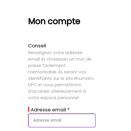
Mon compte
Conseil
Renseignez votre adresse
email et choisissez un mot de
passe facilement
mémorisable. Ils seront vos
identifiants sur le site Rhumato
DPC et vous permettront
d’accéder ultérieurement à
votre espace personnel
Adresse email
*