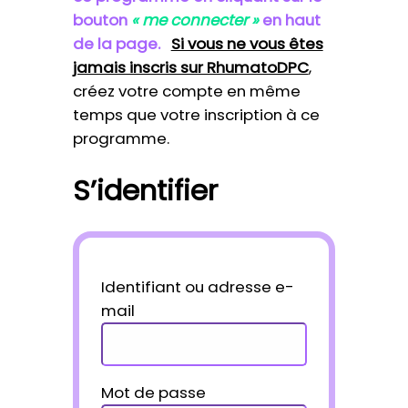
bouton
« me connecter »
en haut
de la page.
Si vous ne vous êtes
jamais inscris sur RhumatoDPC
,
créez votre compte en même
temps que votre inscription à ce
programme.
S’identifier
Identifiant ou adresse e-
mail
Mot de passe