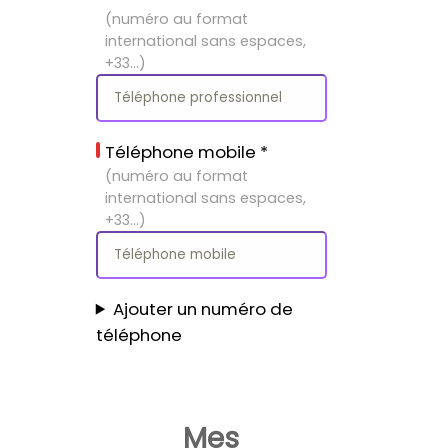
(numéro au format
international sans espaces,
+33…)
Téléphone mobile
*
(numéro au format
international sans espaces,
+33…)
Ajouter un numéro de
téléphone
Mes