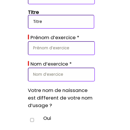
Titre
Prénom d’exercice
*
Nom d’exercice
*
Votre nom de naissance
est different de votre nom
d’usage ?
Oui