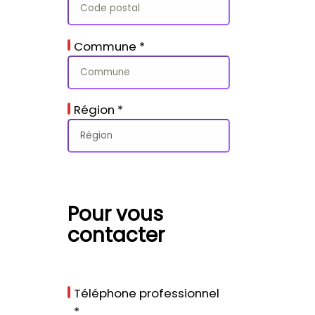
Commune
*
Région
*
Pour vous
contacter
Téléphone professionnel
*