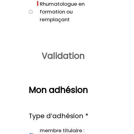
Rhumatologue en
formation ou
remplaçant
Validation
Mon adhésion
Type d’adhésion
*
membre titulaire :