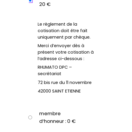
20 €
Le règlement de la
cotisation doit être fait
uniquement par chèque.
Merci d’envoyer dès à
présent votre cotisation à
l’adresse ci-dessous :
RHUMATO DPC –
secrétariat
72 bis rue du 11 novembre
42000 SAINT ETIENNE
membre
d’honneur : 0 €