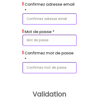
Confirmez adresse email
*
Mot de passe
*
Confirmez mot de passe
*
Validation