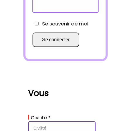
Se souvenir de moi
Vous
Civilité
*