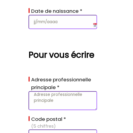
Date de naissance
*
Pour vous écrire
Adresse professionnelle
principale
*
Code postal
*
(5 chiffres)