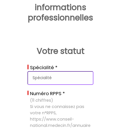
informations
professionnelles
Votre statut
Spécialité
*
Numéro RPPS
*
(11 chiffres)
Si vous ne connaissez pas
votre n°RPPS,
https://www.conseil-
national.medecin.fr/annuaire