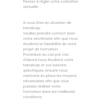
Pensez à régler votre cotisation
annuelle.
Si vous êtes en situation de
handicap:
Veuillez prendre contact avec
notre secrétariat afin que nous
étudions la faisabilité de votre
projet de formation.
Procédure au cas par cas :
d’abord nous étudions votre
handicap et vos besoins
spécifiques, ensuite nous
mettrons en place les moyens
nécessaires afin que vous
puissiez réaliser votre
formation dans les meilleures
conditions.