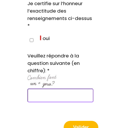
Je certifie sur l’honneur
l’exactitude des
renseignements ci-dessus
*
oui
Veuillez répondre à la
question suivante (en
chiffre):
*