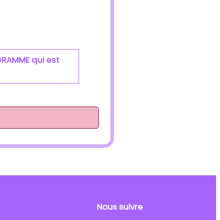
GRAMME qui est
Nous suivre