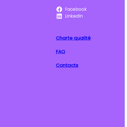
Facebook
LinkedIn
Charte qualité
FAQ
Contacts