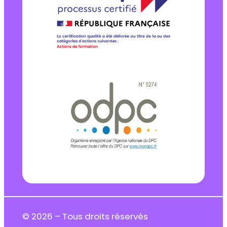
© 2026 – Tous droits réservés