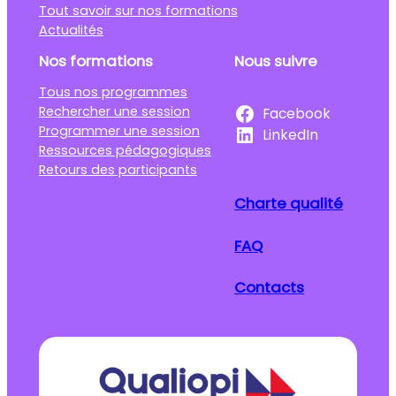
Tout savoir sur nos formations
Actualités
Nos formations
Nous suivre
Tous nos programmes
Rechercher une session
Facebook
Programmer une session
LinkedIn
Ressources pédagogiques
Retours des participants
Charte qualité
FAQ
Contacts