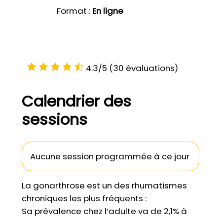
Format :
En ligne
4.3/5
(30 évaluations)
Calendrier des
sessions
Aucune session programmée à ce jour
La gonarthrose est un des rhumatismes
chroniques les plus fréquents :
Sa prévalence chez l’adulte va de 2,1% à