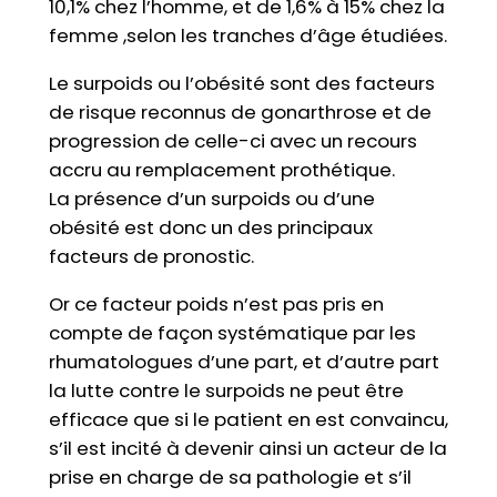
10,1% chez l’homme, et de 1,6% à 15% chez la
femme ,selon les tranches d’âge étudiées.
Le surpoids ou l’obésité sont des facteurs
de risque reconnus de gonarthrose et de
progression de celle-ci avec un recours
accru au remplacement prothétique.
La présence d’un surpoids ou d’une
obésité est donc un des principaux
facteurs de pronostic.
Or ce facteur poids n’est pas pris en
compte de façon systématique par les
rhumatologues d’une part, et d’autre part
la lutte contre le surpoids ne peut être
efficace que si le patient en est convaincu,
s’il est incité à devenir ainsi un acteur de la
prise en charge de sa pathologie et s’il