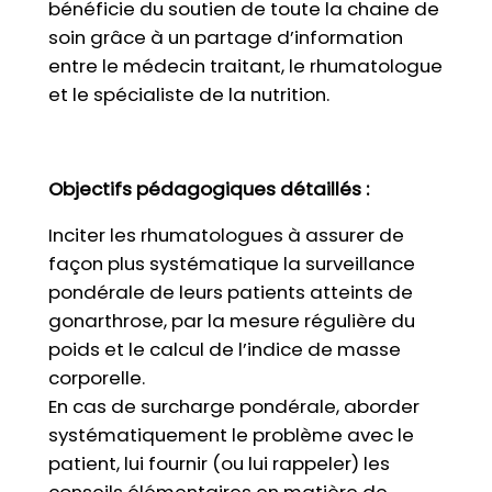
bénéficie du soutien de toute la chaine de
soin grâce à un partage d’information
entre le médecin traitant, le rhumatologue
et le spécialiste de la nutrition.
Objectifs pédagogiques détaillés :
Inciter les rhumatologues à assurer de
façon plus systématique la surveillance
pondérale de leurs patients atteints de
gonarthrose, par la mesure régulière du
poids et le calcul de l’indice de masse
corporelle.
En cas de surcharge pondérale, aborder
systématiquement le problème avec le
patient, lui fournir (ou lui rappeler) les