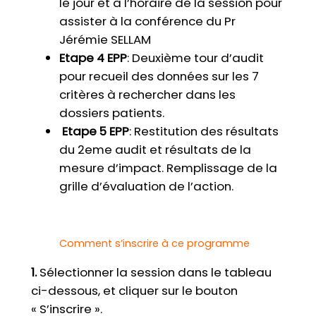
le jour et à l’horaire de la session pour
assister à la conférence du Pr
Jérémie SELLAM
Etape 4 EPP
: Deuxième tour d’audit
pour recueil des données sur les 7
critères à rechercher dans les
dossiers patients.
Etape 5 EPP
:
Restitution des résultats
du 2eme audit et résultats de la
mesure d’impact. Remplissage de la
grille d’évaluation de l’action.
Comment s’inscrire à ce programme
1.
Sélectionner la session dans le tableau
ci-dessous, et cliquer sur le bouton
« S’inscrire ».