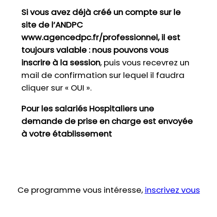
Si vous avez déjà créé un compte sur le
site de l’ANDPC
www.agencedpc.fr/professionnel, il est
toujours valable : nous pouvons vous
inscrire à la session
, puis vous recevrez un
mail de confirmation sur lequel il faudra
cliquer sur « OUI ».
Pour les salariés Hospitaliers une
demande de prise en charge est envoyée
à votre établissement
Ce programme vous intéresse,
inscrivez vous