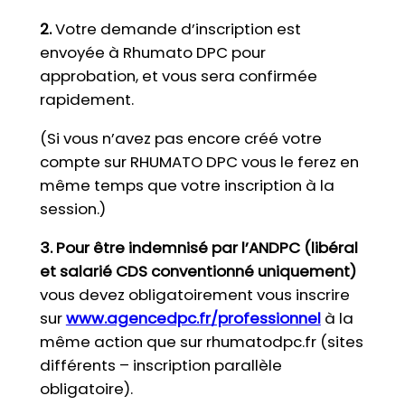
2.
Votre demande d’inscription est
envoyée à Rhumato DPC pour
approbation, et vous sera confirmée
rapidement.
(Si vous n’avez pas encore créé votre
compte sur RHUMATO DPC vous le ferez en
même temps que votre inscription à la
session.)
3. Pour être indemnisé par l’ANDPC
(libéral
et salarié CDS conventionné uniquement)
vous devez obligatoirement vous inscrire
sur
www.agencedpc.fr/professionnel
à la
même action que sur rhumatodpc.fr (sites
différents – inscription parallèle
obligatoire).