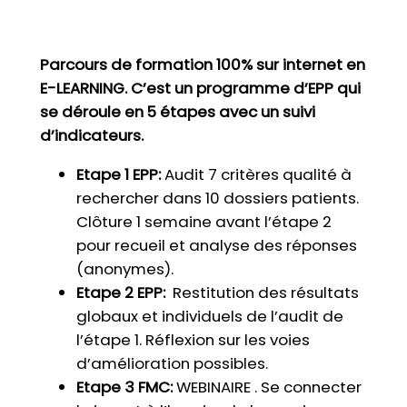
Parcours de formation 100% sur internet en
E-LEARNING. C’est un programme d’EPP qui
se déroule en 5 étapes avec un suivi
d’indicateurs.
Etape 1 EPP:
Audit 7 critères qualité à
rechercher dans 10 dossiers patients.
Clôture 1 semaine avant l’étape 2
pour recueil et analyse des réponses
(anonymes).
Etape 2 EPP:
Restitution des résultats
globaux et individuels de l’audit de
l’étape 1. Réflexion sur les voies
d’amélioration possibles.
Etape 3 FMC:
WEBINAIRE . Se connecter