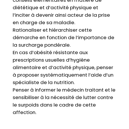
conseils élémentaires en matière de
diététique et d’activité physique et
l’inciter à devenir ainsi acteur de la prise
en charge de sa maladie.
Rationaliser et hiérarchiser cette
démarche en fonction de l’importance de
la surcharge pondérale.
En cas d’obésité résistante aux
prescriptions usuelles d’hygiène
alimentaire et d’activité physique, penser
à proposer systématiquement l’aide d’un
spécialiste de la nutrition.
Penser à informer le médecin traitant et le
sensibiliser à la nécessité de lutter contre
le surpoids dans le cadre de cette
affection.